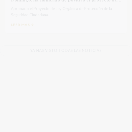
ley de seguridad ciudadana
Aprobado el Proyecto de Ley Orgánica de Protección de la
Seguridad Ciudadana.
LEER MÁS
YA HAS VISTO TODAS LAS NOTICIAS