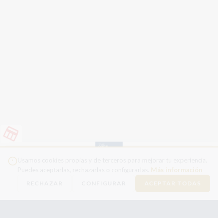
Usamos cookies propias y de terceros para mejorar tu experiencia.
Puedes aceptarlas, rechazarlas o configurarlas.
Más información
RECHAZAR
CONFIGURAR
ACEPTAR TODAS